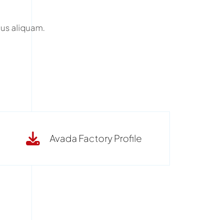
us aliquam.
Avada Factory Profile