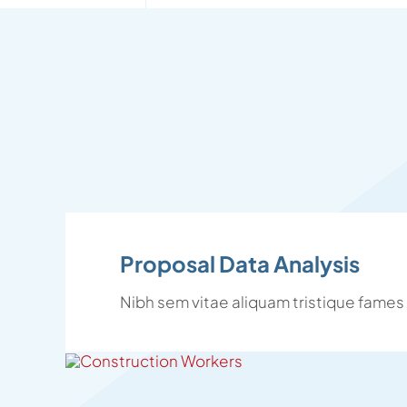
Proposal Data Analysis
Nibh sem vitae aliquam tristique fames