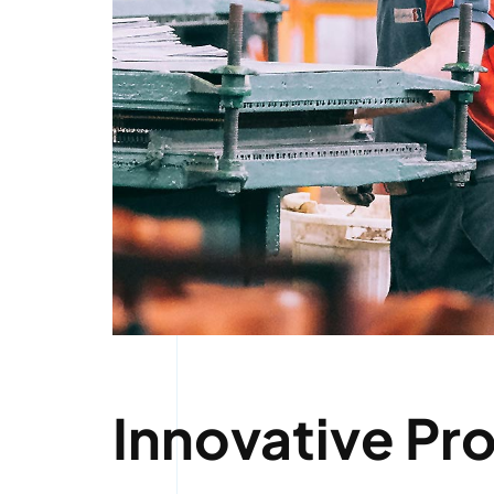
Innovative Pr